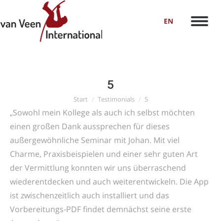
EN
5
Sie befinden sich hier:
Start
Testimonials
5
„Sowohl mein Kollege als auch ich selbst möchten
einen großen Dank aussprechen für dieses
außergewöhnliche Seminar mit Johan. Mit viel
Charme, Praxisbeispielen und einer sehr guten Art
der Vermittlung konnten wir uns überraschend
wiederentdecken und auch weiterentwickeln. Die App
ist zwischenzeitlich auch installiert und das
Vorbereitungs-PDF findet demnächst seine erste